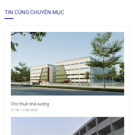
TIN CÙNG CHUYÊN MỤC
Cho thuê nhà xưởng
01:08 11/08/2025