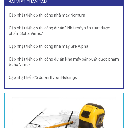
BÀI VIẾT QUAN TÂM
Cập nhật tiến độ thi công nhà máy Nomura
Cập nhật tiến độ thi công dự án " Nhà máy sản xuất dược
phẩm Soha Vimex"
Cập nhật tiến độ thi công nhà máy Gre Alpha
Cập nhật tiến độ thi công dự án Nhà máy sản xuất dược phẩm
Soha Vimex
Cập nhật tiến độ dư án Byron Holdings