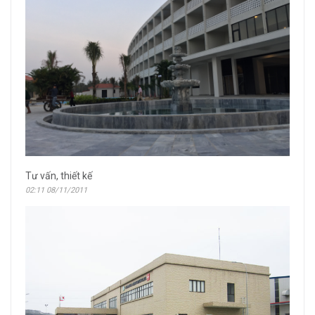
Tư vấn, thiết kế
02:11 08/11/2011