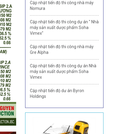
Cập nhật tiến độ thi công nhà máy
Nomura
Cập nhật tiến độ thi công dự án " Nhà
máy sản xuất dược phẩm Soha
Vimex"
Cập nhật tiến độ thi công nhà máy
Gre Alpha
Cập nhật tiến độ thi công dự án Nhà
máy sản xuất dược phẩm Soha
Vimex
Cập nhật tiến độ dư án Byron
Holdings