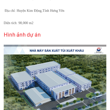
Địa chỉ: Huyện Kim Động,Tỉnh Hưng Yên
Diện tích: 98,000 m2
Hình ảnh dự án