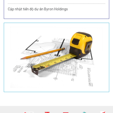
Cập nhật tiến độ dư án Byron Holdings