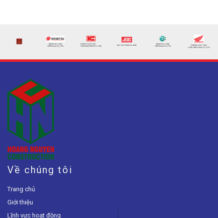
Về chúng tôi
Trang chủ
Giới thiệu
Lĩnh vực hoạt động