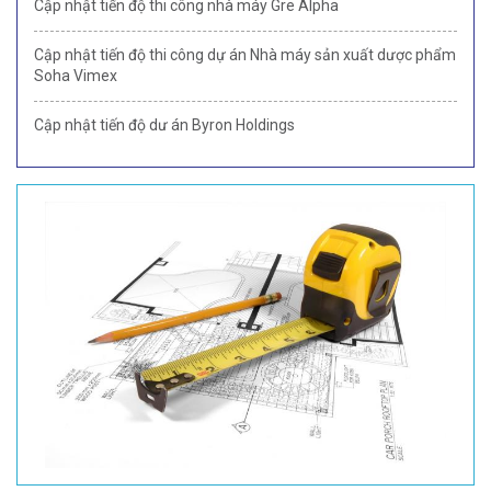
Cập nhật tiến độ thi công nhà máy Gre Alpha
Cập nhật tiến độ thi công dự án Nhà máy sản xuất dược phẩm
Soha Vimex
Cập nhật tiến độ dư án Byron Holdings