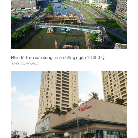
Nhìn từ trên cao công trình chống ngập 10.000 tỷ
12:06 20/06/2017