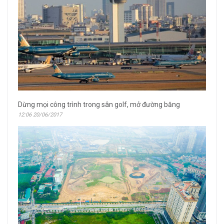
Dừng mọi công trình trong sân golf, mở đường băng
12:06 20/06/2017