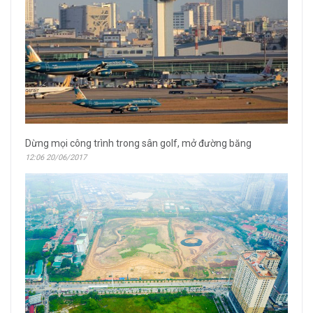
Dừng mọi công trình trong sân golf, mở đường băng
12:06 20/06/2017