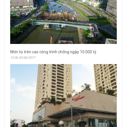
Nhìn từ trên cao công trình chống ngập 10.000 tỷ
12:06 20/06/2017