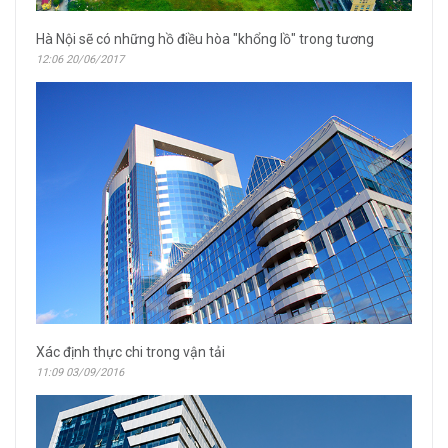
Hà Nội sẽ có những hồ điều hòa "khổng lồ" trong tương
12:06 20/06/2017
Xác định thực chi trong vận tải
11:09 03/09/2016