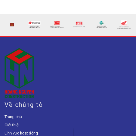
Về chúng tôi
Trang chủ
Giới thiệu
Lĩnh vực hoạt động