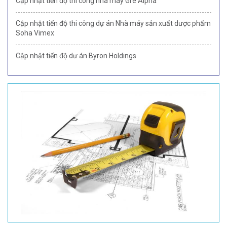
Cập nhật tiến độ thi công nhà máy Gre Alpha
Cập nhật tiến độ thi công dự án Nhà máy sản xuất dược phẩm
Soha Vimex
Cập nhật tiến độ dư án Byron Holdings